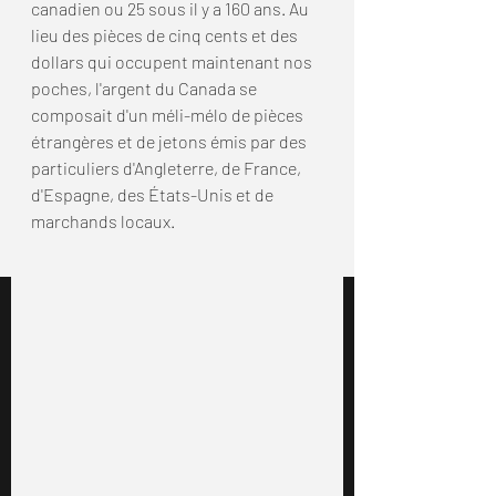
canadien ou 25 sous il y a 160 ans. Au 
lieu des pièces de cinq cents et des 
dollars qui occupent maintenant nos 
poches, l'argent du Canada se 
composait d'un méli-mélo de pièces 
étrangères et de jetons émis par des 
particuliers d'Angleterre, de France, 
d'Espagne, des États-Unis et de 
marchands locaux.