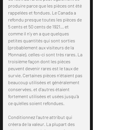
produire parce que les pièces ont été 
rappelées et fondues. Le Canada a 
refondu presque toutes les pièces de 
5 cents et 50 cents de 1921... et 
comme il n'y en a que quelques 
petites quantités qui sont sorties 
(probablement aux visiteurs de la 
Monnaie), celles-ci sont très rares. La 
troisième façon dont les pièces 
peuvent devenir rares est le taux de 
survie. Certaines pièces n'étaient pas 
beaucoup utilisées et généralement 
conservées, et d'autres étaient 
fortement utilisées et usées jusqu'à 
ce qu'elles soient refondues.
Conditionnez l'autre attribut qui 
créera de la valeur. La plupart des 