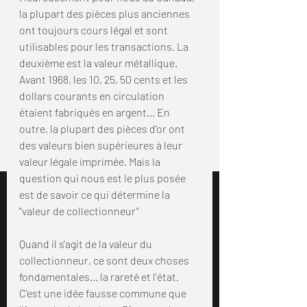
la plupart des pièces plus anciennes 
ont toujours cours légal et sont 
utilisables pour les transactions. La 
deuxième est la valeur métallique. 
Avant 1968, les 10, 25, 50 cents et les 
dollars courants en circulation 
étaient fabriqués en argent... En 
outre, la plupart des pièces d'or ont 
des valeurs bien supérieures à leur 
valeur légale imprimée. Mais la 
question qui nous est le plus posée 
est de savoir ce qui détermine la 
"valeur de collectionneur"
Quand il s'agit de la valeur du 
collectionneur, ce sont deux choses 
fondamentales... la rareté et l'état. 
C'est une idée fausse commune que 